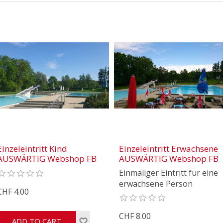
Einzeleintritt Kind
Einzeleintritt Erwachsene
AUSWÄRTIG Webshop FB
AUSWÄRTIG Webshop FB
Einmaliger Eintritt für eine
erwachsene Person
CHF 4.00
CHF 8.00