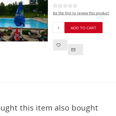
Be the first to review this product
ght this item also bought