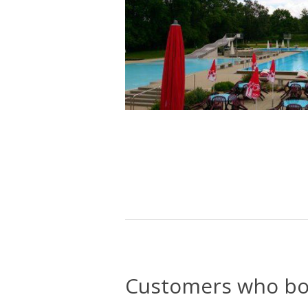
Customers who bou