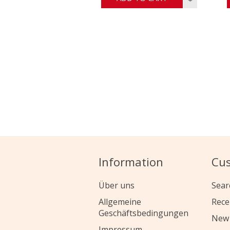
Information
Cus
Über uns
Sear
Allgemeine
Rece
Geschäftsbedingungen
New 
Impressum