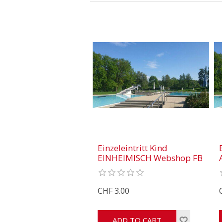
Einzeleintritt Kind
EINHEIMISCH Webshop FB
CHF 3.00