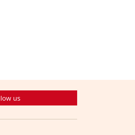
llow us