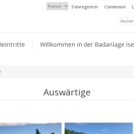
S'enregistrer
Connexion
L
leintritte
Willkommen in der Badanlage Ise
e
Auswärtige