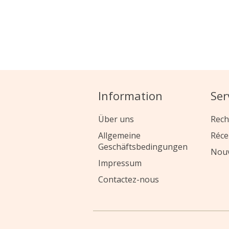
Information
Ser
Über uns
Rech
Allgemeine
Réc
Geschäftsbedingungen
Nou
Impressum
Contactez-nous