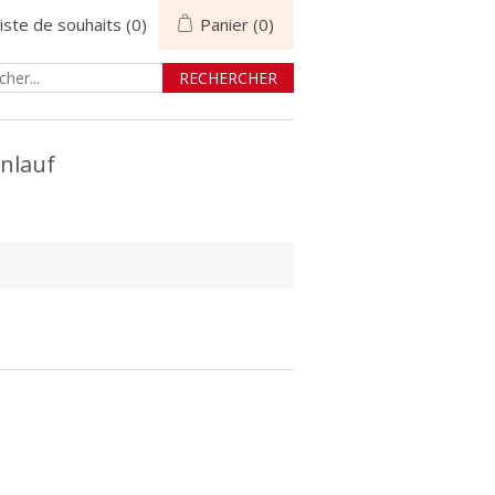
iste de souhaits
(0)
Panier
(0)
nlauf