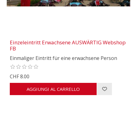
Einzeleintritt Erwachsene AUSWÄRTIG Webshop
FB
Einmaliger Eintritt für eine erwachsene Person
CHF 8.00