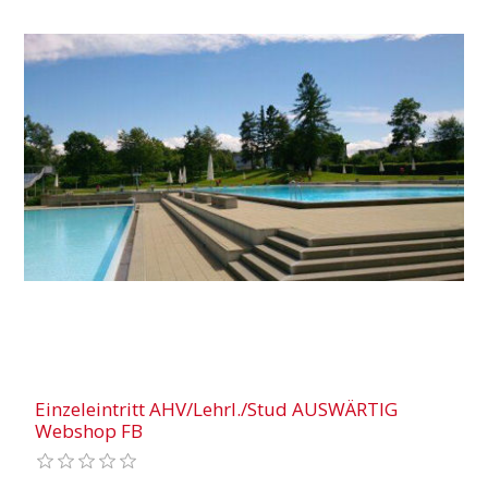
Einzeleintritt AHV/Lehrl./Stud AUSWÄRTIG
Webshop FB